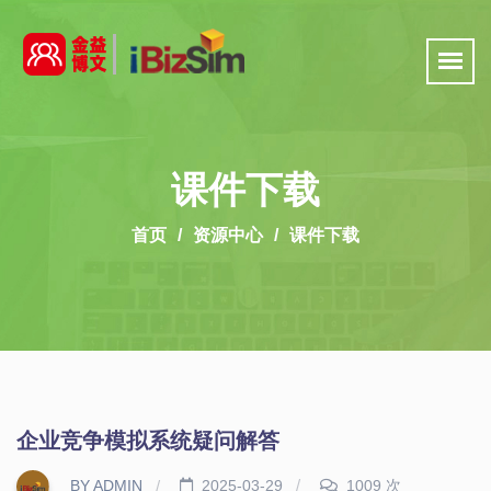
课件下载
首页
资源中心
课件下载
企业竞争模拟系统疑问解答
BY ADMIN
2025-03-29
1009 次