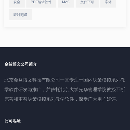
安全
PDF编辑软件
MAC
文件下载
字体
即时翻译
金益博文公司简介
北京金益博文科技有限公司一直专注于国内决策模拟系列教
学软件研发与推广，并依托北京大学光华管理学院教授不断
完善和更替决策模拟系列教学软件，深受广大用户好评。
公司地址