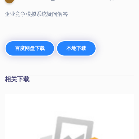
企业竞争模拟系统疑问解答
百度网盘下载
本地下载
相关下载