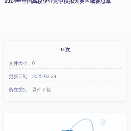
2014年全国高校企业竞争模拟大赛区域赛总章
0 次
文件大小：0
更新日期：2025-03-29
所在类别：课件下载