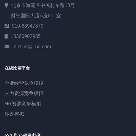
北京市海淀区中关村东路18号
财智国际大厦A座811室
010-68947879
13366902935
ibizsim@163.com
在线比赛平台
企业经营竞争模拟
人力资源竞争模拟
HR资源竞争模拟
沙盘模拟
公众号/小程序/抖音