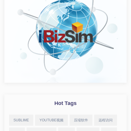
Hot Tags
SUBLIME
YOUTUBE视频
压缩软件
远程访问