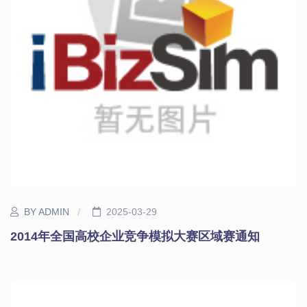
BY ADMIN
2025-03-29
2014年全国高校企业竞争模拟大赛区域赛通知