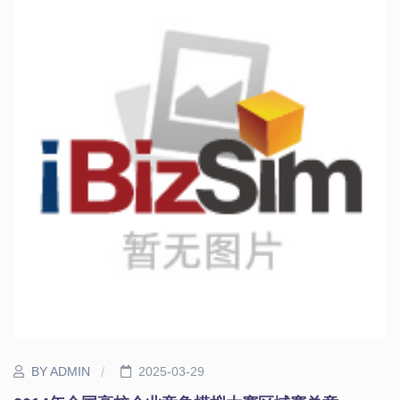
BY ADMIN
2025-03-29