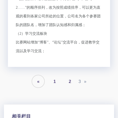
2……”的顺序排列，改为按照成绩排序，可以更为直
观的看到各家公司所处的位置，公司名为各个参赛团
队的团队名，增加了团队认知感和归属感；
（2）学习交流板块
比赛网站增加“博客”、“论坛”交流平台，促进教学交
流以及学习交流；
«
1
2
3
»
相关栏目