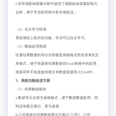
f.在市场影响因素分析中提供了辅助的各因素影响力
分析，便于学员研究和分析市场状况；
（2）自主学习性强
系统增设人机对抗功能，学员可以自主学习。
（3）数据处理简易
比赛结果数据的导出全部都是表格格式而非原来的文
本格式，便于快速将结果数据在Excel表格中的处理，
很多同学不知道如何将文本数据直接导入Excel中。
3
、系统功能改进方面
（1）结果数据板块
a.数据导出全部为表格格式，便于数据数据处理，同
时还有图文展示，更为直观；
b.公共报表中结果数据显示不再以“公司1、公司