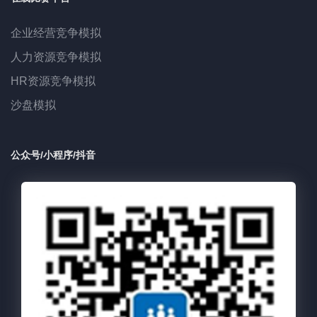
企业经营竞争模拟
人力资源竞争模拟
HR资源竞争模拟
沙盘模拟
公众号/小程序/抖音