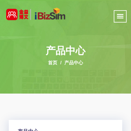
产品中心
首页
产品中心