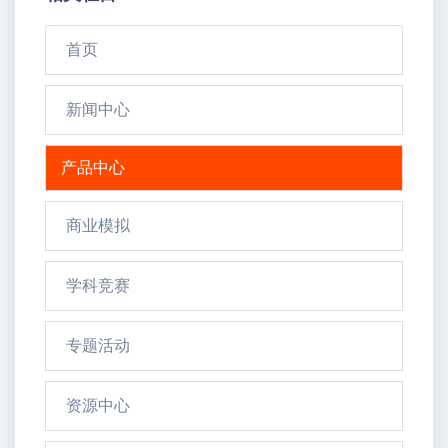
首页
新闻中心
产品中心
商业模拟
学科竞赛
专题活动
资源中心