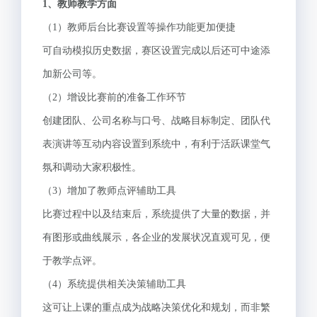
1
、教师教学方面
（1）教师后台比赛设置等操作功能更加便捷
可自动模拟历史数据，赛区设置完成以后还可中途添
加新公司等。
（2）增设比赛前的准备工作环节
创建团队、公司名称与口号、战略目标制定、团队代
表演讲等互动内容设置到系统中，有利于活跃课堂气
氛和调动大家积极性。
（3）增加了教师点评辅助工具
比赛过程中以及结束后，系统提供了大量的数据，并
有图形或曲线展示，各企业的发展状况直观可见，便
于教学点评。
（4）系统提供相关决策辅助工具
这可让上课的重点成为战略决策优化和规划，而非繁