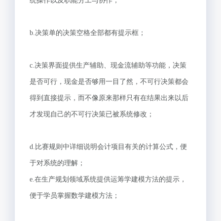
统操作以及职能分工与协作；
b.决策单的决策空格全部都有提示框；
c.决策界面提供生产辅助、现金流辅助等功能，决策
是否可行，现金是否够用一目了然，不可行决策都会
得到直接提示，而不像原来那样只有在结果出来以后
才发现自己的不可行决策已被系统修改；
d.比赛规则中详细说明会计项目有关的计算公式，便
于对系统的理解；
e.在生产规划领域系统提供运筹学建模方法的提示，
便于学员掌握数学建模方法；