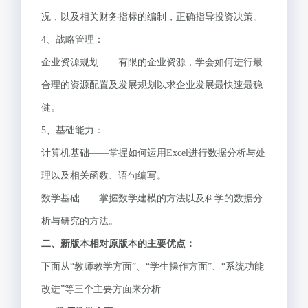
况，以及相关财务指标的编制，正确指导投资决策。
4、战略管理：
企业资源规划——有限的企业资源，学会如何进行最
合理的资源配置及发展规划以求企业发展最快速最稳
健。
5、基础能力：
计算机基础——掌握如何运用Excel进行数据分析与处
理以及相关函数、语句编写。
数学基础——掌握数学建模的方法以及科学的数据分
析与研究的方法。
二、新版本相对原版本的主要优点：
下面从“教师教学方面”、“学生操作方面”、“系统功能
改进”等三个主要方面来分析