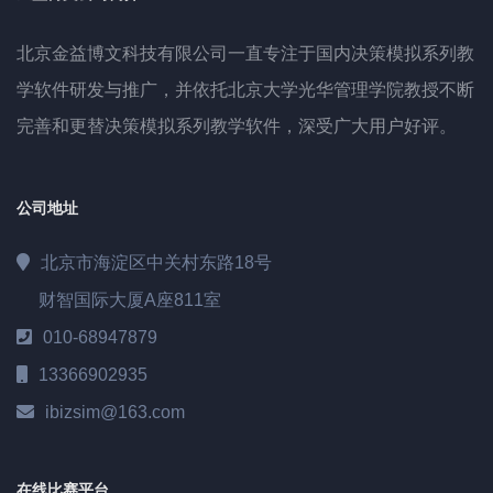
北京金益博文科技有限公司一直专注于国内决策模拟系列教
学软件研发与推广，并依托北京大学光华管理学院教授不断
完善和更替决策模拟系列教学软件，深受广大用户好评。
公司地址
北京市海淀区中关村东路18号
财智国际大厦A座811室
010-68947879
13366902935
ibizsim@163.com
在线比赛平台