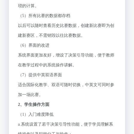
琐的计算。
（5）所有比赛的数据都存档
以后可以随时查看历史比赛数据，创建新比赛即为创
建新赛区，不需销毁以往比赛数据。
（6）界面的改进
系统界面更加友好，增设了决策引导功能，便于教师
在教学过程中的系统操作讲解。
（7）提供中英双语界面
适合国际化教学、双语可随时切换，中英文可同时参
加一场比赛。
2
、学生操作方面
（1）入门难度降低
a.系统设置了若干决策引导性功能，便于学员理解系