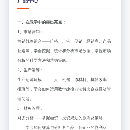
产品中心
一、在教学中的突出亮点：
1、市场营销：
营销战略组合——价格、广告、促销、经销商、产品
配送等，学会挖掘、统计和分析市场数据，掌握市场
分析的科学方法和营销策略。
2、生产运筹：
生产运筹建模——工人、机器、原材料、机器效率、
排班等，学会如何运用数学建模方法解决企业经济管
理问题。
3、财务管理：
财务分析——掌握融资、投资规划的原则及策略
——学会如何核算与分析各产品、各企业的盈利状