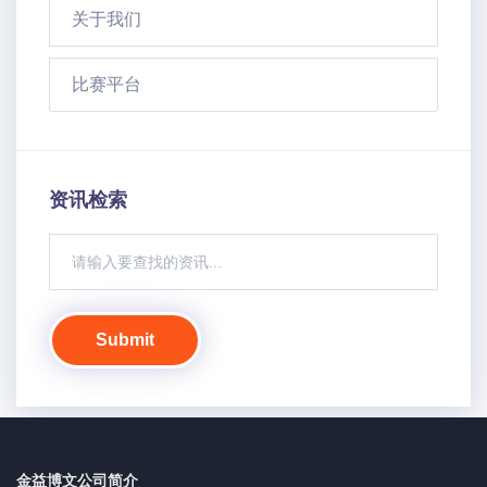
关于我们
比赛平台
资讯检索
Submit
金益博文公司简介