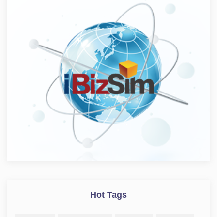
Hot Tags