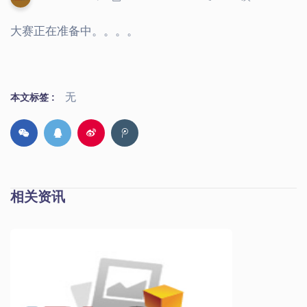
大赛正在准备中。。。。
无
本文标签 :
相关资讯