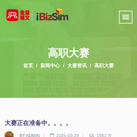
高职大赛
首页
新闻中心
大赛资讯
高职大赛
大赛正在准备中。。。。
BY ADMIN
2025-03-29
1983 次