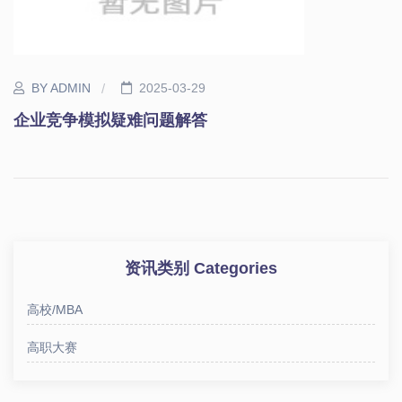
BY ADMIN
2025-03-29
企业竞争模拟疑难问题解答
资讯类别 Categories
高校/MBA
高职大赛