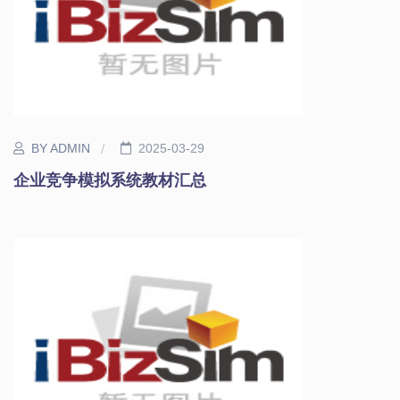
BY ADMIN
2025-03-29
企业竞争模拟系统教材汇总