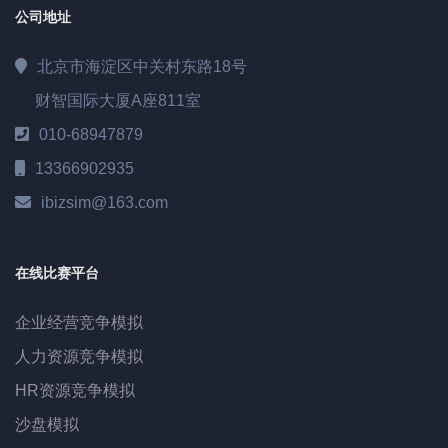
公司地址
北京市海淀区中关村东路18号
财智国际大厦A座811室
010-68947879
13366902935
ibizsim@163.com
在线比赛平台
企业经营竞争模拟
人力资源竞争模拟
HR资源竞争模拟
沙盘模拟