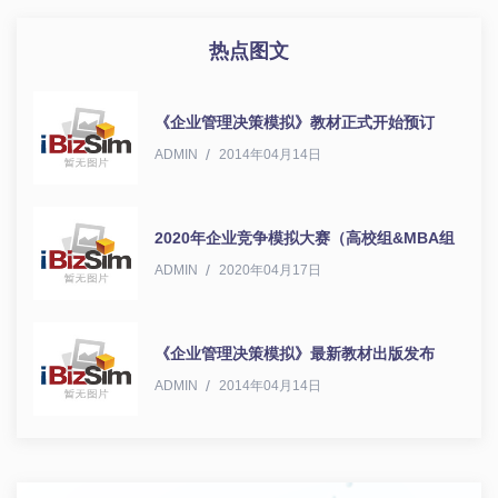
热点图文
《企业管理决策模拟》教材正式开始预订
ADMIN
2014年04月14日
2020年企业竞争模拟大赛（高校组&MBA组
ADMIN
2020年04月17日
《企业管理决策模拟》最新教材出版发布
ADMIN
2014年04月14日