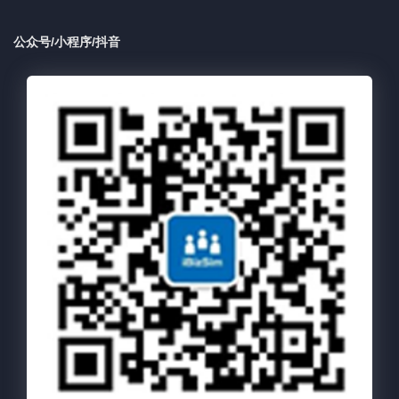
公众号/小程序/抖音