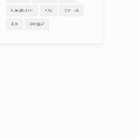
PDF编辑软件
MAC
文件下载
字体
即时翻译