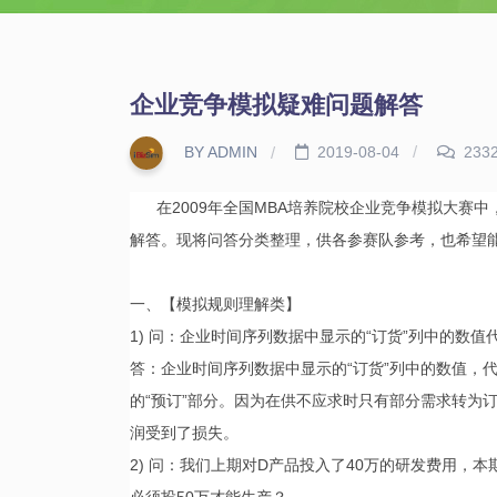
企业竞争模拟疑难问题解答
BY ADMIN
2019-08-04
233
在2009年全国MBA培养院校企业竞争模拟大赛
解答。现将问答分类整理，供各参赛队参考，也希望
一、【模拟规则理解类】
1) 问：企业时间序列数据中显示的“订货”列中的数值
答：企业时间序列数据中显示的“订货”列中的数值，
的“预订”部分。因为在供不应求时只有部分需求转为
润受到了损失。
2) 问：我们上期对D产品投入了40万的研发费用，