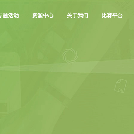
专题活动
资源中心
关于我们
比赛平台