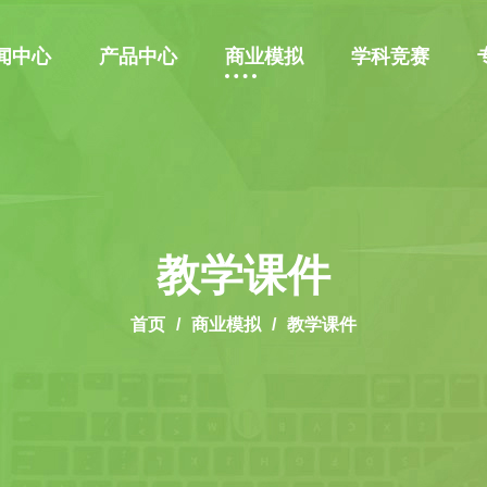
闻中心
产品中心
商业模拟
学科竞赛
教学课件
首页
商业模拟
教学课件