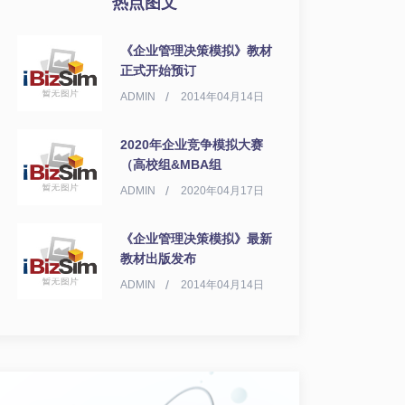
热点图文
《企业管理决策模拟》教材
正式开始预订
ADMIN
2014年04月14日
2020年企业竞争模拟大赛
（高校组&MBA组
ADMIN
2020年04月17日
《企业管理决策模拟》最新
教材出版发布
ADMIN
2014年04月14日