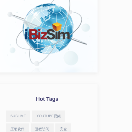
Hot Tags
SUBLIME
YOUTUBE视频
压缩软件
远程访问
安全