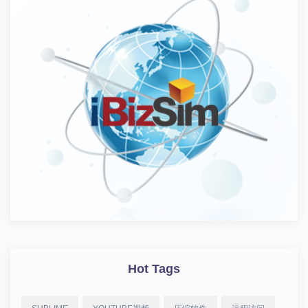
Hot Tags