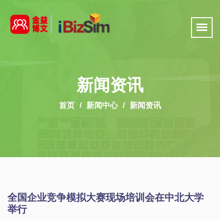
新闻资讯
首页
新闻中心
新闻资讯
全国企业竞争模拟大赛现场培训会在中北大学
举行