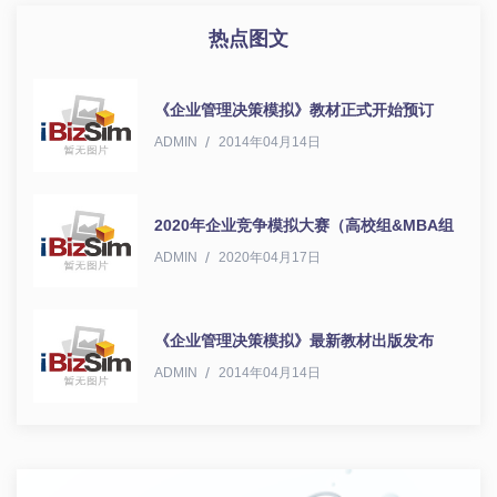
热点图文
《企业管理决策模拟》教材正式开始预订
ADMIN
2014年04月14日
2020年企业竞争模拟大赛（高校组&MBA组
ADMIN
2020年04月17日
《企业管理决策模拟》最新教材出版发布
ADMIN
2014年04月14日