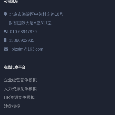
公司地址
北京市海淀区中关村东路18号
财智国际大厦A座811室
010-68947879
13366902935
ibizsim@163.com
在线比赛平台
企业经营竞争模拟
人力资源竞争模拟
HR资源竞争模拟
沙盘模拟