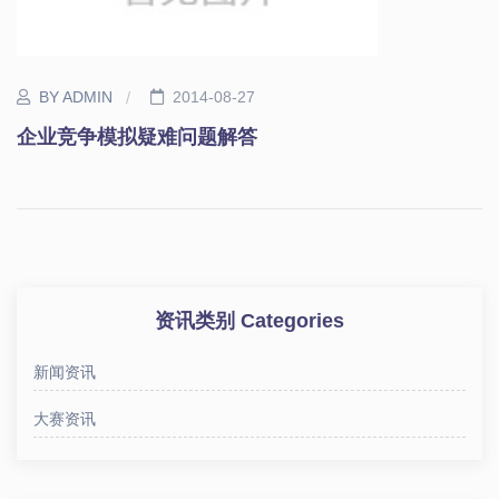
BY ADMIN
2014-08-27
企业竞争模拟疑难问题解答
资讯类别 Categories
新闻资讯
大赛资讯