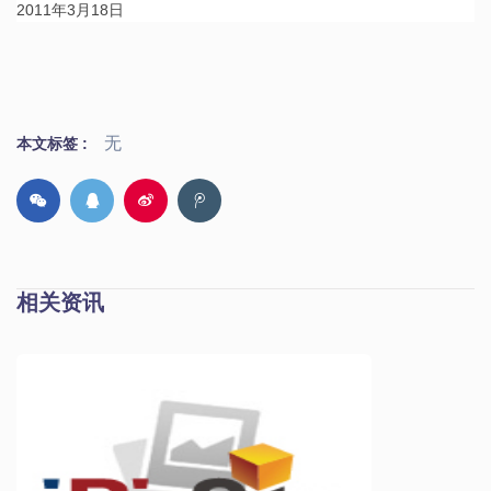
2011年3月18日
无
本文标签 :
相关资讯