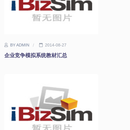
BY ADMIN
2014-08-27
企业竞争模拟系统教材汇总